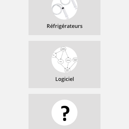
Réfrigérateurs
Logiciel