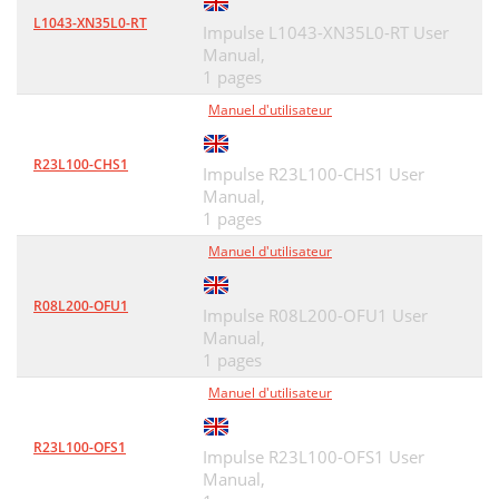
L1043-XN35L0-RT
Impulse L1043-XN35L0-RT User
Manual,
1 pages
Manuel d'utilisateur
R23L100-CHS1
Impulse R23L100-CHS1 User
Manual,
1 pages
Manuel d'utilisateur
R08L200-OFU1
Impulse R08L200-OFU1 User
Manual,
1 pages
Manuel d'utilisateur
R23L100-OFS1
Impulse R23L100-OFS1 User
Manual,