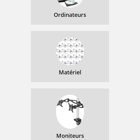
Ordinateurs
Matériel
Moniteurs