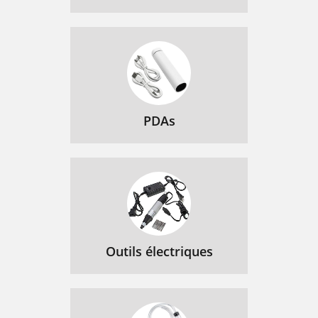
PDAs
Outils électriques