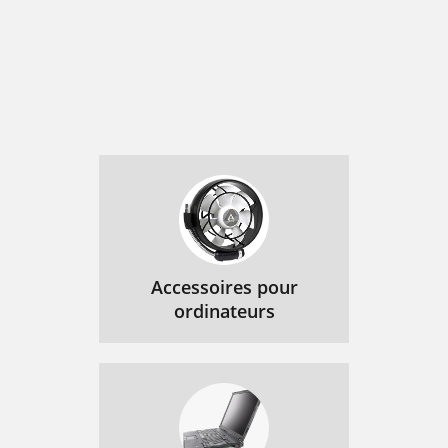
Accessoires pour
ordinateurs