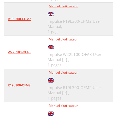
Manuel d'utilisateur
R19L300-CHM2
Impulse R19L300-CHM2 User
Manual,
1 pages
Manuel d'utilisateur
W22L100-OFA3
Impulse W22L100-OFA3 User
Manual [it] ,
1 pages
Manuel d'utilisateur
R19L300-OFM2
Impulse R19L300-OFM2 User
Manual [it] ,
1 pages
Manuel d'utilisateur